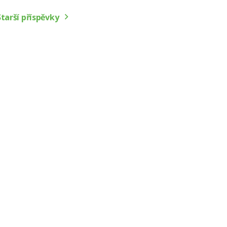
Starší příspěvky