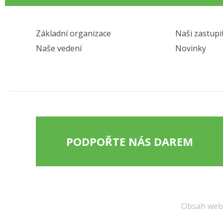
Základní organizace
Naši zastupi
Naše vedení
Novinky
PODPOŘTE NÁS DAREM
Obsah webu