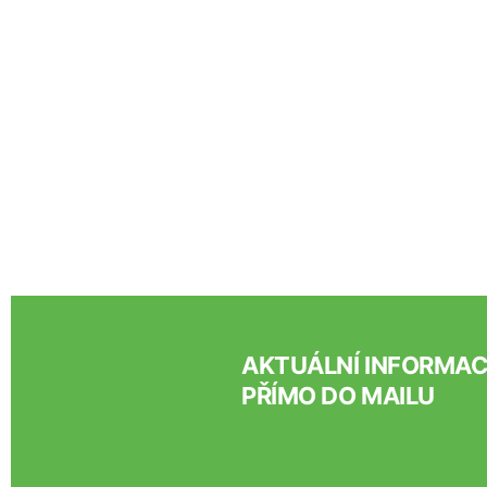
AKTUÁLNÍ INFORMA
PŘÍMO DO MAILU