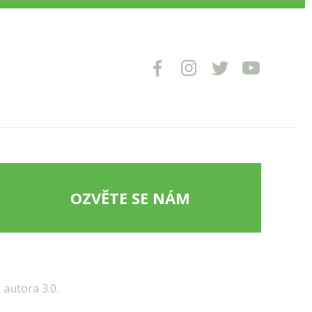
OZVĚTE SE NÁM
autora 3.0.