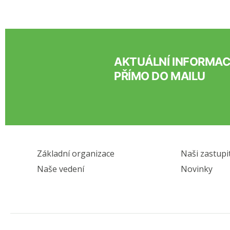
AKTUÁLNÍ INFORMA
PŘÍMO DO MAILU
Základní organizace
Naši zastupi
Naše vedení
Novinky