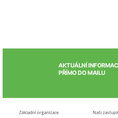
AKTUÁLNÍ INFORMA
PŘÍMO DO MAILU
Základní organizace
Naši zastupi