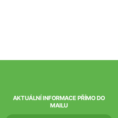
AKTUÁLNÍ INFORMACE PŘÍMO DO
MAILU