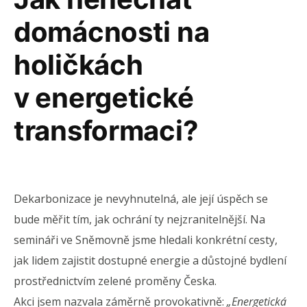
domácnosti na
holičkách
v energetické
transformaci?
Dekarbonizace je nevyhnutelná, ale její úspěch se
bude měřit tím, jak ochrání ty nejzranitelnější. Na
semináři ve Sněmovně jsme hledali konkrétní cesty,
jak lidem zajistit dostupné energie a důstojné bydlení
prostřednictvím zelené proměny Česka.
Akci jsem nazvala záměrně provokativně:
„Energetická