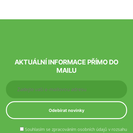
AKTUÁLNÍ INFORMACE PŘÍMO DO
MAILU
Souhlasím se zpracováním osobních údajů v rozsahu