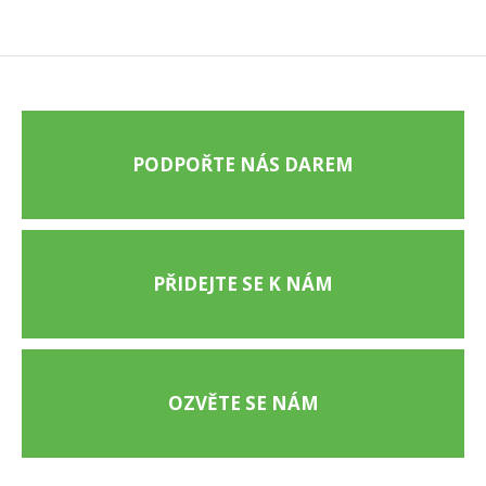
PODPOŘTE NÁS DAREM
PŘIDEJTE SE K NÁM
OZVĚTE SE NÁM