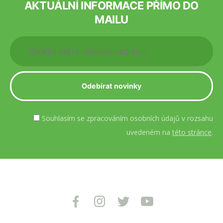
AKTUÁLNÍ INFORMACE PŘÍMO DO
MAILU
Souhlasím se zpracováním osobních údajů v rozsahu
uvedeném na
této stránce
.