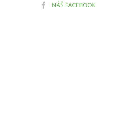
NÁŠ FACEBOOK