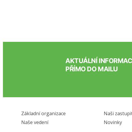
AKTUÁLNÍ INFORMA
PŘÍMO DO MAILU
Základní organizace
Naši zastupi
Naše vedení
Novinky