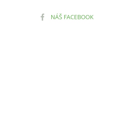
NÁŠ FACEBOOK