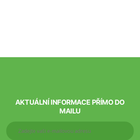
AKTUÁLNÍ INFORMACE PŘÍMO DO
MAILU