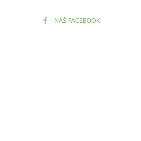
NÁŠ FACEBOOK