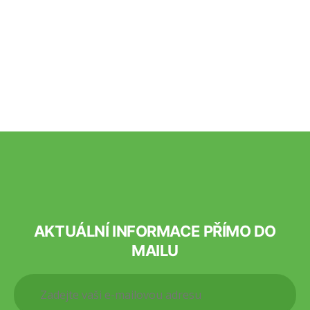
AKTUÁLNÍ INFORMACE PŘÍMO DO
MAILU