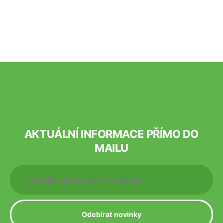
AKTUÁLNÍ INFORMACE PŘÍMO DO
MAILU