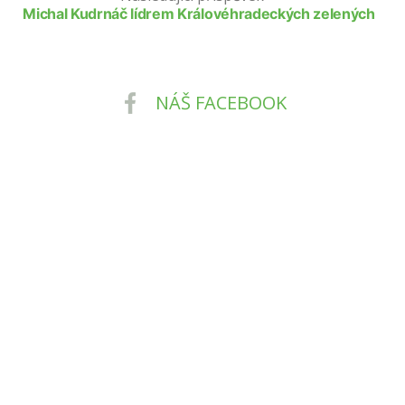
Michal Kudrnáč lídrem Královéhradeckých zelených
NÁŠ FACEBOOK