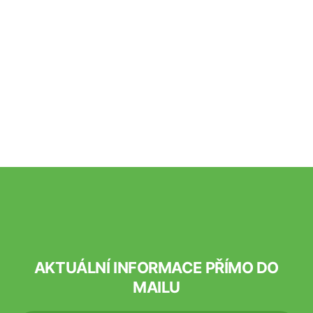
AKTUÁLNÍ INFORMACE PŘÍMO DO
MAILU