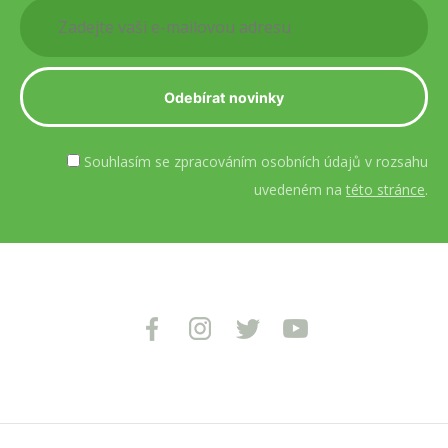
Souhlasím se zpracováním osobních údajů v rozsahu
uvedeném na
této stránce
.