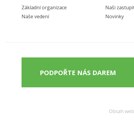
Základní organizace
Naši zastupi
Naše vedení
Novinky
PODPOŘTE NÁS DAREM
Obsah webu