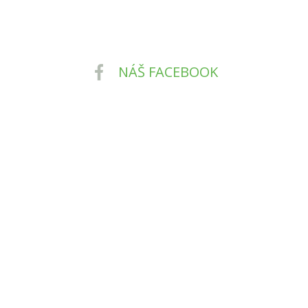
NÁŠ FACEBOOK