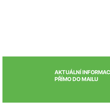
AKTUÁLNÍ INFORMA
PŘÍMO DO MAILU