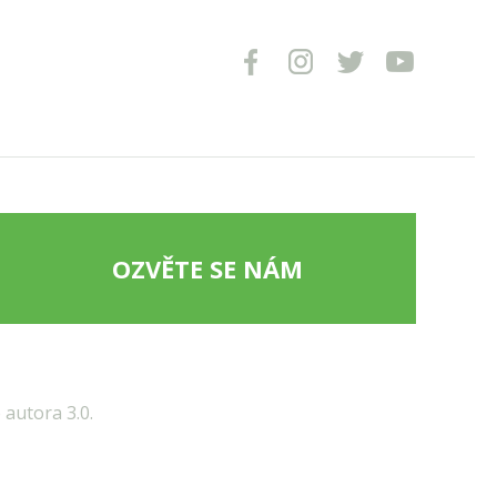
OZVĚTE SE NÁM
autora 3.0.