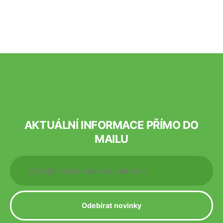
AKTUÁLNÍ INFORMACE PŘÍMO DO
MAILU