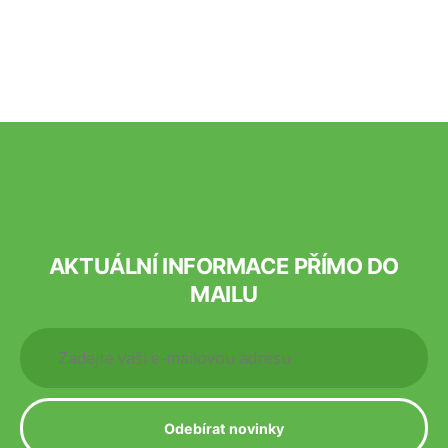
AKTUÁLNÍ INFORMACE PŘÍMO DO
MAILU